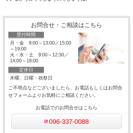
お問合せ・ご相談はこちら
受付時間
月・金 9:00～13:00／15:00
～19:00
火・水・土 9:00～12:30／
14:00～18:00
定休日
木曜、日曜・祝祭日
ご不明点などございましたら、お電話もしくはお問合
せフォームよりお気軽にご相談ください。
お電話でのお問合せはこちら
096-337-0088