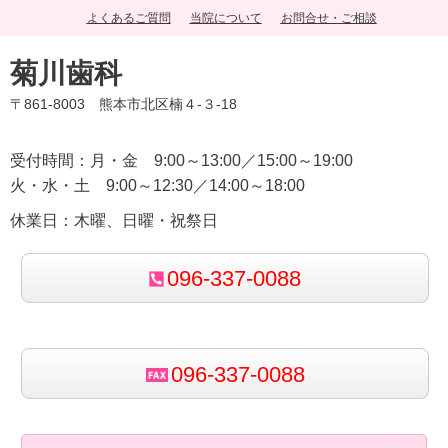
よくあるご質問
当院について
お問合せ・ご相談
菊川歯科
〒861-8003 熊本市北区楠４-３-18
受付時間：月・金 9:00～13:00／15:00～19:00
火・水・土 9:00～12:30／14:00～18:00
休業日：木曜、日曜・祝祭日
096-337-0088
096-337-0088