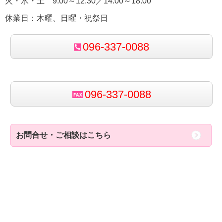
火・水・土 9:00～12:30／14:00～18:00
休業日：木曜、日曜・祝祭日
096-337-0088
096-337-0088
お問合せ・ご相談はこちら