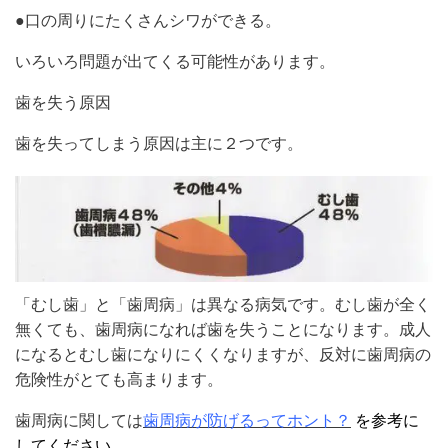
●口の周りにたくさんシワができる。
いろいろ問題が出てくる可能性があります。
歯を失う原因
歯を失ってしまう原因は主に２つです。
「むし歯」と「歯周病」は異なる病気です。むし歯が全く
無くても、歯周病になれば歯を失うことになります。成人
になるとむし歯になりにくくなりますが、反対に歯周病の
危険性がとても高まります。
歯周病に関しては
歯周病が防げるってホント？
を参考に
してください。