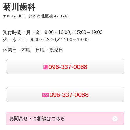
菊川歯科
〒861-8003 熊本市北区楠４-３-18
受付時間：月・金 9:00～13:00／15:00～19:00
火・水・土 9:00～12:30／14:00～18:00
休業日：木曜、日曜・祝祭日
096-337-0088
096-337-0088
お問合せ・ご相談はこちら