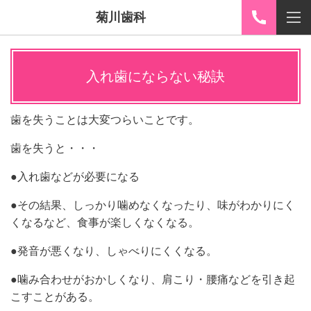
菊川歯科
入れ歯にならない秘訣
歯を失うことは大変つらいことです。
歯を失うと・・・
●入れ歯などが必要になる
●その結果、しっかり噛めなくなったり、味がわかりにく
くなるなど、食事が楽しくなくなる。
●発音が悪くなり、しゃべりにくくなる。
●噛み合わせがおかしくなり、肩こり・腰痛などを引き起
こすことがある。